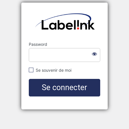
Labelink
Password
Se souvenir de moi