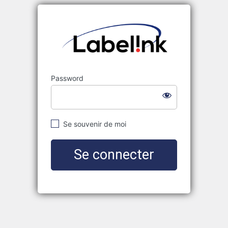
Labelink
Password
Se souvenir de moi