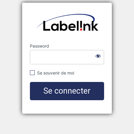
Labelink
Password
Se souvenir de moi