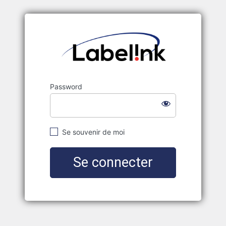
Labelink
Password
Se souvenir de moi