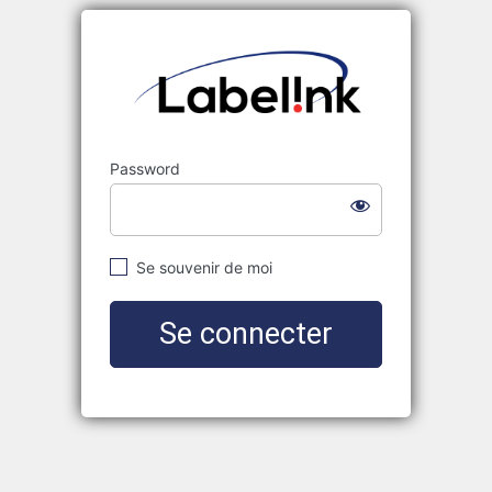
Labelink
Password
Se souvenir de moi