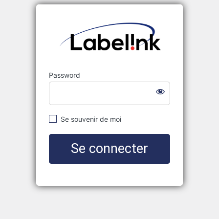
Labelink
Password
Se souvenir de moi