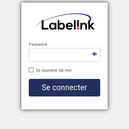
Labelink
Password
Se souvenir de moi